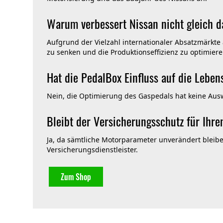
Warum verbessert Nissan nicht gleich 
Aufgrund der Vielzahl internationaler Absatzmärkte
zu senken und die Produktionseffizienz zu optimiere
Hat die PedalBox Einfluss auf die Lebe
Nein, die Optimierung des Gaspedals hat keine Aus
Bleibt der Versicherungsschutz für Ihre
Ja, da sämtliche Motorparameter unverändert bleib
Versicherungsdienstleister.
Zum Shop