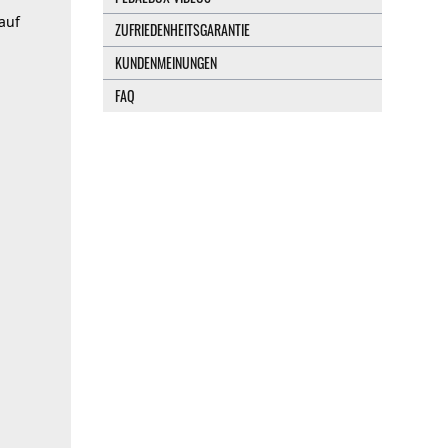
auf
ZUFRIEDENHEITSGARANTIE
KUNDENMEINUNGEN
FAQ