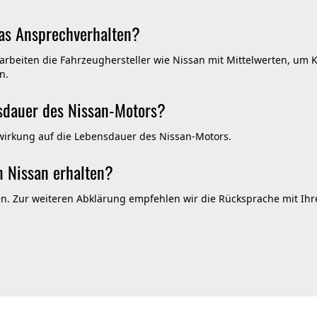
das Ansprechverhalten?
 arbeiten die Fahrzeughersteller wie Nissan mit Mittelwerten, um 
n.
nsdauer des Nissan-Motors?
wirkung auf die Lebensdauer des Nissan-Motors.
n Nissan erhalten?
en. Zur weiteren Abklärung empfehlen wir die Rücksprache mit Ih