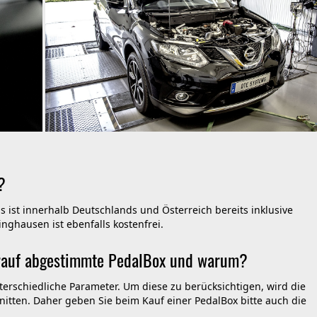
?
is ist innerhalb Deutschlands und Österreich bereits inklusive
nghausen ist ebenfalls kostenfrei.
darauf abgestimmte PedalBox und warum?
terschiedliche Parameter. Um diese zu berücksichtigen, wird die
itten. Daher geben Sie beim Kauf einer PedalBox bitte auch die