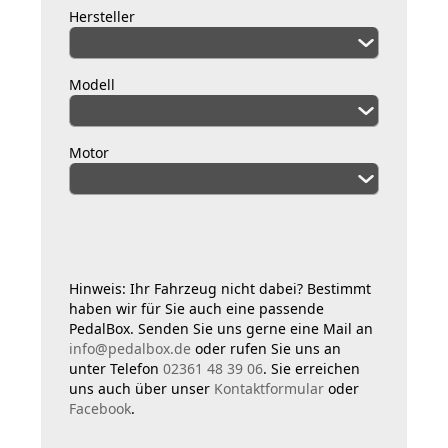
Hersteller
Modell
Motor
Hinweis: Ihr Fahrzeug nicht dabei? Bestimmt
haben wir für Sie auch eine passende
PedalBox. Senden Sie uns gerne eine Mail an
info@pedalbox.de
oder rufen Sie uns an
unter Telefon
02361 48 39 06
. Sie erreichen
uns auch über unser
Kontaktformular
oder
Facebook
.