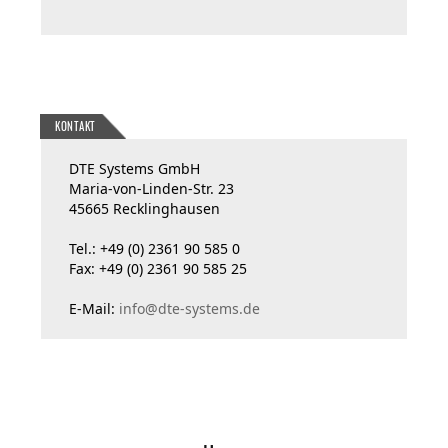
KONTAKT
DTE Systems GmbH
Maria-von-Linden-Str. 23
45665 Recklinghausen
Tel.: +49 (0) 2361 90 585 0
Fax: +49 (0) 2361 90 585 25
E-Mail:
info@dte-systems.de