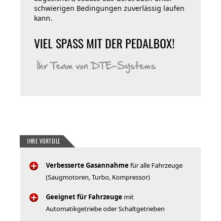
schwierigen Bedingungen zuverlässig laufen
kann.
VIEL SPASS MIT DER PEDALBOX!
IHRE VORTEILE
Verbesserte Gasannahme
für alle Fahrzeuge
(Saugmotoren, Turbo, Kompressor)
Geeignet für Fahrzeuge
mit
Automatikgetriebe oder Schaltgetrieben