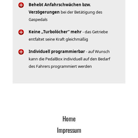
Behebt Anfahrschwächen bzw.
Verzögerungen
bei der Betätigung des
Gaspedals
Keine „Turbolöcher“ mehr
- das Getriebe
entfaltet seine Kraft gleichmäßig
Individuell programmierbar
- auf Wunsch
kann die PedalBox individuell auf den Bedarf
des Fahrers programmiert werden
Home
Impressum