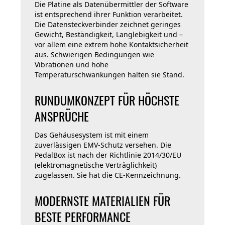
Die Platine als Datenübermittler der Software
ist entsprechend ihrer Funktion verarbeitet.
Die Datensteckverbinder zeichnet geringes
Gewicht, Beständigkeit, Langlebigkeit und –
vor allem eine extrem hohe Kontaktsicherheit
aus. Schwierigen Bedingungen wie
Vibrationen und hohe
Temperaturschwankungen halten sie Stand.
RUNDUMKONZEPT FÜR HÖCHSTE
ANSPRÜCHE
Das Gehäusesystem ist mit einem
zuverlässigen EMV-Schutz versehen. Die
PedalBox ist nach der Richtlinie 2014/30/EU
(elektromagnetische Verträglichkeit)
zugelassen. Sie hat die CE-Kennzeichnung.
MODERNSTE MATERIALIEN FÜR
BESTE PERFORMANCE