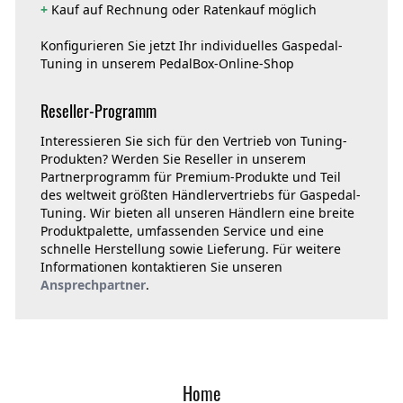
+
Kauf auf Rechnung oder Ratenkauf möglich
Konfigurieren Sie jetzt Ihr individuelles Gaspedal-
Tuning in unserem PedalBox-Online-Shop
Reseller-Programm
Interessieren Sie sich für den Vertrieb von Tuning-
Produkten? Werden Sie Reseller in unserem
Partnerprogramm für Premium-Produkte und Teil
des weltweit größten Händlervertriebs für Gaspedal-
Tuning. Wir bieten all unseren Händlern eine breite
Produktpalette, umfassenden Service und eine
schnelle Herstellung sowie Lieferung. Für weitere
Informationen kontaktieren Sie unseren
Ansprechpartner
.
Home