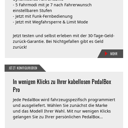
- 5 Fahrmodi mit je 7 nach Fahrerwunsch
einstellbaren Stufen
- Jetzt mit Funk-Fernbedienung
- Jetzt mit Wegfahrsperre & Limit Mode
Jetzt testen und selbst erleben mit der 30-Tage-Geld-
zurück-Garantie. Bei Nichtgefallen gibt es Geld
zurück!
MEHR
JETZT KONFIGURIEREN
In wenigen Klicks zu Ihrer kabellosen PedalBox
Pro
Jede PedalBox wird fahrzeugspezifisch programmiert
und ausgeliefert. Wählen Sie zunächst die Marke
und das Modell Ihrer Wahl. Mit nur wenigen Klicks
gelangen Sie zu Ihrer persönlichen PedalBox...