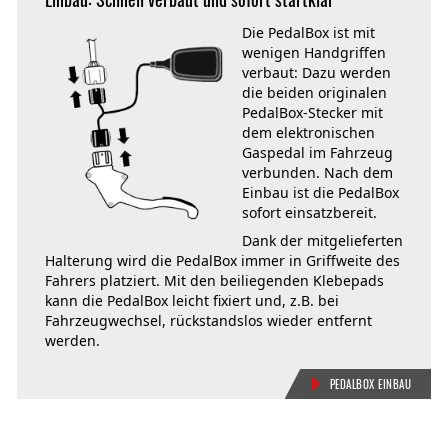
Die PedalBox ist mit
wenigen Handgriffen
verbaut: Dazu werden
die beiden originalen
PedalBox-Stecker mit
dem elektronischen
Gaspedal im Fahrzeug
verbunden. Nach dem
Einbau ist die PedalBox
sofort einsatzbereit.
Dank der mitgelieferten
Halterung wird die PedalBox immer in Griffweite des
Fahrers platziert. Mit den beiliegenden Klebepads
kann die PedalBox leicht fixiert und, z.B. bei
Fahrzeugwechsel, rückstandslos wieder entfernt
werden.
PEDALBOX EINBAU