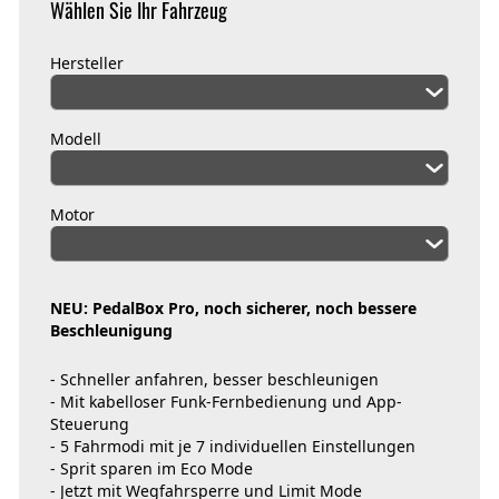
Wählen Sie Ihr Fahrzeug
Hersteller
Modell
Motor
NEU: PedalBox Pro, noch sicherer, noch bessere
Beschleunigung
- Schneller anfahren, besser beschleunigen
- Mit kabelloser Funk-Fernbedienung und App-
Steuerung
- 5 Fahrmodi mit je 7 individuellen Einstellungen
- Sprit sparen im Eco Mode
- Jetzt mit Wegfahrsperre und Limit Mode