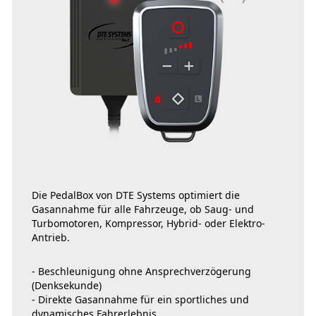
Die PedalBox von DTE Systems optimiert die
Gasannahme für alle Fahrzeuge, ob Saug- und
Turbomotoren, Kompressor, Hybrid- oder Elektro-
Antrieb.
- Beschleunigung ohne Ansprechverzögerung
(Denksekunde)
- Direkte Gasannahme für ein sportliches und
dynamisches Fahrerlebnis