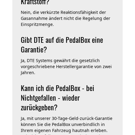
Kraftstoff?
Nein, die verkürzte Reaktionsfähigkeit der
Gasannahme ändert nicht die Regelung der
Einspritzmenge.
Gibt DTE auf die PedalBox eine
Garantie?
Ja, DTE Systems gewährt die gesetzlich
vorgeschriebene Herstellergarantie von zwei
Jahren.
Kann ich die PedalBox - bei
Nichtgefallen - wieder
zurückgeben?
Ja, mit unserer 30-Tage-Geld-zurück-Garantie
können Sie die PedalBox unverbindlich in
Ihrem eigenen Fahrzeug hautnah erleben.