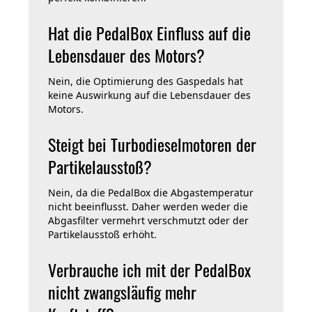
Hat die PedalBox Einfluss auf die
Lebensdauer des Motors?
Nein, die Optimierung des Gaspedals hat
keine Auswirkung auf die Lebensdauer des
Motors.
Steigt bei Turbodieselmotoren der
Partikelausstoß?
Nein, da die PedalBox die Abgastemperatur
nicht beeinflusst. Daher werden weder die
Abgasfilter vermehrt verschmutzt oder der
Partikelausstoß erhöht.
Verbrauche ich mit der PedalBox
nicht zwangsläufig mehr