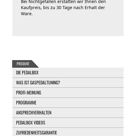
Bei Nichtgefallen erstatten wir Ihnen den
Kaufpreis, bis zu 30 Tage nach Erhalt der
Ware.
PRODUKT
DIE PEDALBOX
WAS IST GASPEDALTUNING?
PROFI-MEINUNG
PROGRAMME
ANSPRECHVERHALTEN
PEDALBOX VIDEOS
ZUFRIEDENHEITSGARANTIE