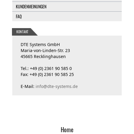
KUNDENMEINUNGEN
FAQ
KONTAKT
DTE Systems GmbH
Maria-von-Linden-Str. 23
45665 Recklinghausen
Tel.: +49 (0) 2361 90 585 0
Fax: +49 (0) 2361 90 585 25
E-Mail:
info@dte-systems.de
Home