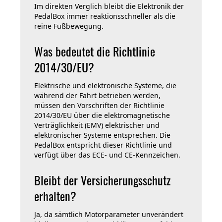
Im direkten Verglich bleibt die Elektronik der
PedalBox immer reaktionsschneller als die
reine Fußbewegung.
Was bedeutet die Richtlinie
2014/30/EU?
Elektrische und elektronische Systeme, die
während der Fahrt betrieben werden,
müssen den Vorschriften der Richtlinie
2014/30/EU über die elektromagnetische
Verträglichkeit (EMV) elektrischer und
elektronischer Systeme entsprechen. Die
PedalBox entspricht dieser Richtlinie und
verfügt über das ECE- und CE-Kennzeichen.
Bleibt der Versicherungsschutz
erhalten?
Ja, da sämtlich Motorparameter unverändert