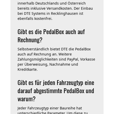
innerhalb Deutschlands und Österreich
bereits inklusive Versandkosten. Der Einbau
bei DTE Systems in Recklinghausen ist
ebenfalls kostenfrei.
Gibt es die PedalBox auch auf
Rechnung?
Selbstverständlich bietet DTE die PedalBox
auch auf Rechnung an. Weitere
Zahlungsmöglichkeiten sind PayPal, Vorkasse
per Überweisung, Nachnahme und
Kreditkarte.
Gibt es für jeden Fahrzeugtyp eine
darauf abgestimmte PedalBox und
warum?
Jeder Fahrzeugtyp einer Baureihe hat
unterschiedliche Parameter. Um diese zu