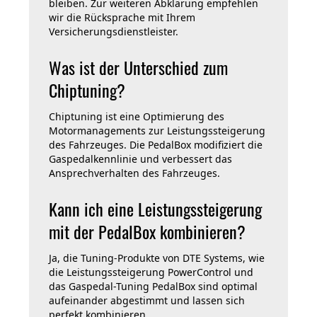
bleiben. Zur weiteren Abklärung empfehlen
wir die Rücksprache mit Ihrem
Versicherungsdienstleister.
Was ist der Unterschied zum
Chiptuning?
Chiptuning ist eine Optimierung des
Motormanagements zur Leistungssteigerung
des Fahrzeuges. Die PedalBox modifiziert die
Gaspedalkennlinie und verbessert das
Ansprechverhalten des Fahrzeuges.
Kann ich eine Leistungssteigerung
mit der PedalBox kombinieren?
Ja, die Tuning-Produkte von DTE Systems, wie
die Leistungssteigerung PowerControl und
das Gaspedal-Tuning PedalBox sind optimal
aufeinander abgestimmt und lassen sich
perfekt kombinieren.