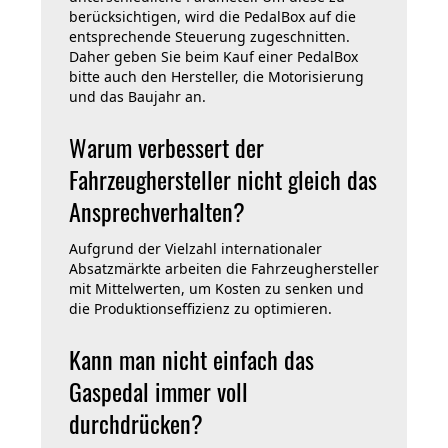
berücksichtigen, wird die PedalBox auf die
entsprechende Steuerung zugeschnitten.
Daher geben Sie beim Kauf einer PedalBox
bitte auch den Hersteller, die Motorisierung
und das Baujahr an.
Warum verbessert der
Fahrzeughersteller nicht gleich das
Ansprechverhalten?
Aufgrund der Vielzahl internationaler
Absatzmärkte arbeiten die Fahrzeughersteller
mit Mittelwerten, um Kosten zu senken und
die Produktionseffizienz zu optimieren.
Kann man nicht einfach das
Gaspedal immer voll
durchdrücken?