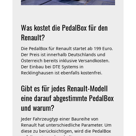
Was kostet die PedalBox für den
Renault?
Die PedalBox für Renault startet ab 199 Euro.
Der Preis ist innerhalb Deutschlands und
Österreich bereits inklusive Versandkosten.
Der Einbau bei DTE Systems in
Recklinghausen ist ebenfalls kostenfrei.
Gibt es für jedes Renault-Modell
eine darauf abgestimmte PedalBox
und warum?
Jeder Fahrzeugtyp einer Baureihe von
Renault hat unterschiedliche Parameter. Um
diese zu berücksichtigen, wird die PedalBox