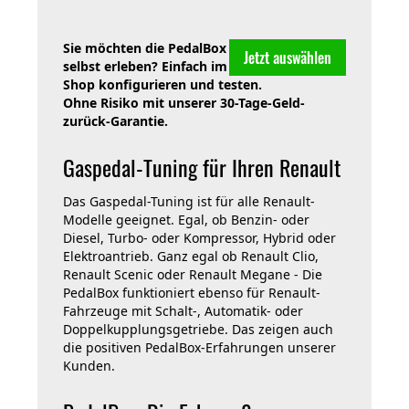
Sie möchten die PedalBox
Jetzt auswählen
selbst erleben? Einfach im
Shop konfigurieren und testen.
Ohne Risiko mit unserer 30-Tage-Geld-
zurück-Garantie.
Gaspedal-Tuning für Ihren Renault
Das Gaspedal-Tuning ist für alle Renault-
Modelle geeignet. Egal, ob Benzin- oder
Diesel, Turbo- oder Kompressor, Hybrid oder
Elektroantrieb. Ganz egal ob Renault Clio,
Renault Scenic oder Renault Megane - Die
PedalBox funktioniert ebenso für Renault-
Fahrzeuge mit Schalt-, Automatik- oder
Doppelkupplungsgetriebe. Das zeigen auch
die positiven PedalBox-Erfahrungen unserer
Kunden.