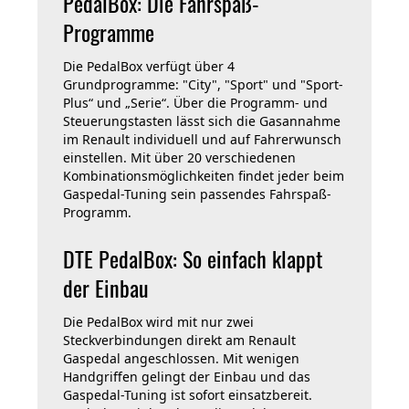
PedalBox: Die Fahrspaß-
Programme
Die PedalBox verfügt über 4
Grundprogramme: "City", "Sport" und "Sport-
Plus“ und „Serie“. Über die Programm- und
Steuerungstasten lässt sich die Gasannahme
im Renault individuell und auf Fahrerwunsch
einstellen. Mit über 20 verschiedenen
Kombinationsmöglichkeiten findet jeder beim
Gaspedal-Tuning sein passendes Fahrspaß-
Programm.
DTE PedalBox: So einfach klappt
der Einbau
Die PedalBox wird mit nur zwei
Steckverbindungen direkt am Renault
Gaspedal angeschlossen. Mit wenigen
Handgriffen gelingt der Einbau und das
Gaspedal-Tuning ist sofort einsatzbereit.