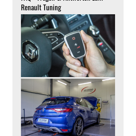
Renault Tuning