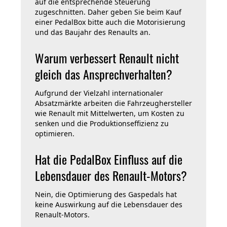
auf die entsprechende Steuerung
zugeschnitten. Daher geben Sie beim Kauf
einer PedalBox bitte auch die Motorisierung
und das Baujahr des Renaults an.
Warum verbessert Renault nicht
gleich das Ansprechverhalten?
Aufgrund der Vielzahl internationaler
Absatzmärkte arbeiten die Fahrzeughersteller
wie Renault mit Mittelwerten, um Kosten zu
senken und die Produktionseffizienz zu
optimieren.
Hat die PedalBox Einfluss auf die
Lebensdauer des Renault-Motors?
Nein, die Optimierung des Gaspedals hat
keine Auswirkung auf die Lebensdauer des
Renault-Motors.