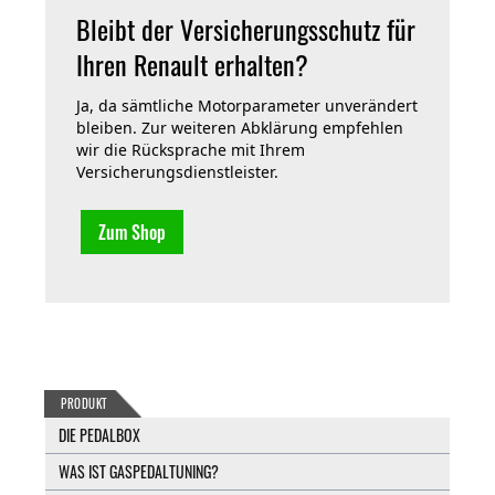
Bleibt der Versicherungsschutz für
Ihren Renault erhalten?
Ja, da sämtliche Motorparameter unverändert
bleiben. Zur weiteren Abklärung empfehlen
wir die Rücksprache mit Ihrem
Versicherungsdienstleister.
Zum Shop
PRODUKT
DIE PEDALBOX
WAS IST GASPEDALTUNING?