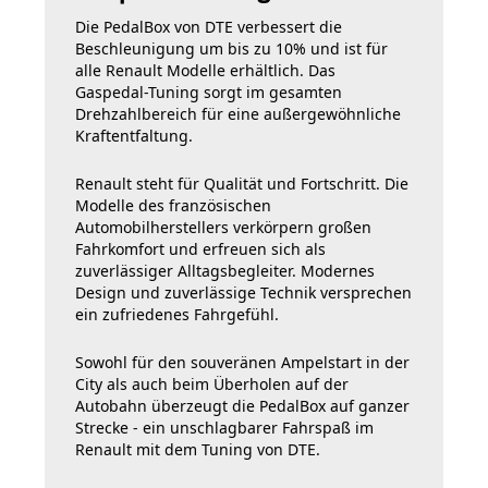
Die PedalBox von DTE verbessert die
Beschleunigung um bis zu 10% und ist für
alle Renault Modelle erhältlich. Das
Gaspedal-Tuning sorgt im gesamten
Drehzahlbereich für eine außergewöhnliche
Kraftentfaltung.
Renault steht für Qualität und Fortschritt. Die
Modelle des französischen
Automobilherstellers verkörpern großen
Fahrkomfort und erfreuen sich als
zuverlässiger Alltagsbegleiter. Modernes
Design und zuverlässige Technik versprechen
ein zufriedenes Fahrgefühl.
Sowohl für den souveränen Ampelstart in der
City als auch beim Überholen auf der
Autobahn überzeugt die PedalBox auf ganzer
Strecke - ein unschlagbarer Fahrspaß im
Renault mit dem Tuning von DTE.