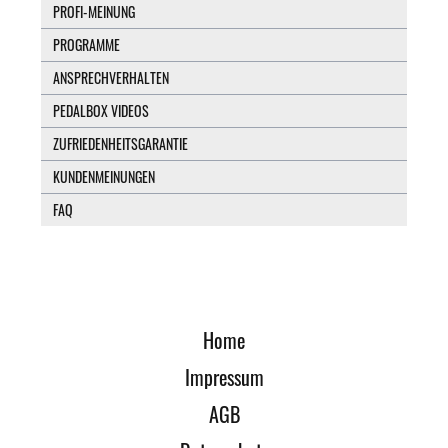
PROFI-MEINUNG
PROGRAMME
ANSPRECHVERHALTEN
PEDALBOX VIDEOS
ZUFRIEDENHEITSGARANTIE
KUNDENMEINUNGEN
FAQ
Home
Impressum
AGB