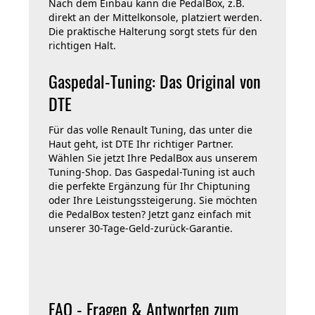
Nach dem Einbau kann die PedalBox, z.B.
direkt an der Mittelkonsole, platziert werden.
Die praktische Halterung sorgt stets für den
richtigen Halt.
Gaspedal-Tuning: Das Original von
DTE
Für das volle Renault Tuning, das unter die
Haut geht, ist DTE Ihr richtiger Partner.
Wählen Sie jetzt Ihre PedalBox aus unserem
Tuning-Shop. Das Gaspedal-Tuning ist auch
die perfekte Ergänzung für Ihr Chiptuning
oder Ihre Leistungssteigerung. Sie möchten
die PedalBox testen? Jetzt ganz einfach mit
unserer 30-Tage-Geld-zurück-Garantie.
FAQ - Fragen & Antworten zum