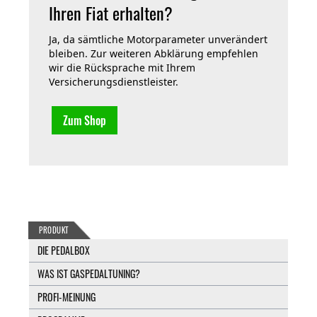
Ihren Fiat erhalten?
Ja, da sämtliche Motorparameter unverändert
bleiben. Zur weiteren Abklärung empfehlen
wir die Rücksprache mit Ihrem
Versicherungsdienstleister.
Zum Shop
PRODUKT
DIE PEDALBOX
WAS IST GASPEDALTUNING?
PROFI-MEINUNG