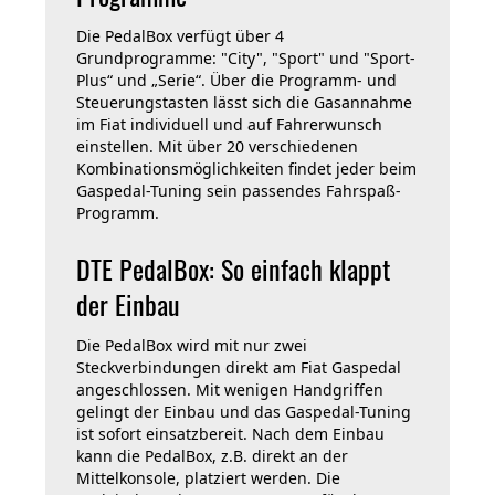
Die PedalBox verfügt über 4
Grundprogramme: "City", "Sport" und "Sport-
Plus“ und „Serie“. Über die Programm- und
Steuerungstasten lässt sich die Gasannahme
im Fiat individuell und auf Fahrerwunsch
einstellen. Mit über 20 verschiedenen
Kombinationsmöglichkeiten findet jeder beim
Gaspedal-Tuning sein passendes Fahrspaß-
Programm.
DTE PedalBox: So einfach klappt
der Einbau
Die PedalBox wird mit nur zwei
Steckverbindungen direkt am Fiat Gaspedal
angeschlossen. Mit wenigen Handgriffen
gelingt der Einbau und das Gaspedal-Tuning
ist sofort einsatzbereit. Nach dem Einbau
kann die PedalBox, z.B. direkt an der
Mittelkonsole, platziert werden. Die