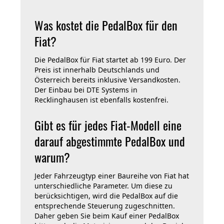
Was kostet die PedalBox für den
Fiat?
Die PedalBox für Fiat startet ab 199 Euro. Der
Preis ist innerhalb Deutschlands und
Österreich bereits inklusive Versandkosten.
Der Einbau bei DTE Systems in
Recklinghausen ist ebenfalls kostenfrei.
Gibt es für jedes Fiat-Modell eine
darauf abgestimmte PedalBox und
warum?
Jeder Fahrzeugtyp einer Baureihe von Fiat hat
unterschiedliche Parameter. Um diese zu
berücksichtigen, wird die PedalBox auf die
entsprechende Steuerung zugeschnitten.
Daher geben Sie beim Kauf einer PedalBox