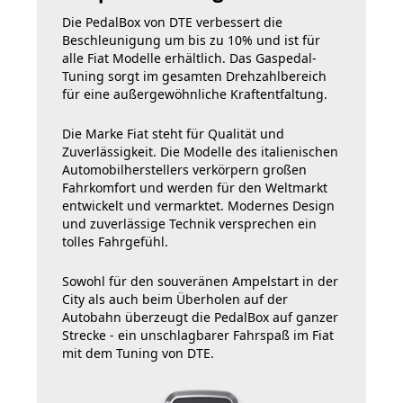
Die PedalBox von DTE verbessert die
Beschleunigung um bis zu 10% und ist für
alle Fiat Modelle erhältlich. Das Gaspedal-
Tuning sorgt im gesamten Drehzahlbereich
für eine außergewöhnliche Kraftentfaltung.
Die Marke Fiat steht für Qualität und
Zuverlässigkeit. Die Modelle des italienischen
Automobilherstellers verkörpern großen
Fahrkomfort und werden für den Weltmarkt
entwickelt und vermarktet. Modernes Design
und zuverlässige Technik versprechen ein
tolles Fahrgefühl.
Sowohl für den souveränen Ampelstart in der
City als auch beim Überholen auf der
Autobahn überzeugt die PedalBox auf ganzer
Strecke - ein unschlagbarer Fahrspaß im Fiat
mit dem Tuning von DTE.