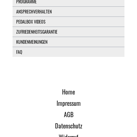
PROGRAMME
ANSPRECHVERHALTEN
PEDALBOX VIDEOS
ZUFRIEDENHEITSGARANTIE
KUNDENMEINUNGEN
FAQ
Home
Impressum
AGB
Datenschutz