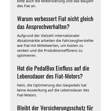
bitte auch die Motorisierung und das Baujahr
des Fiat an.
Warum verbessert Fiat nicht gleich
das Ansprechverhalten?
Aufgrund der Vielzahl internationaler
Absatzmärkte arbeiten die Fahrzeughersteller
wie Fiat mit Mittelwerten, um Kosten zu
senken und die Produktionseffizienz zu
optimieren.
Hat die PedalBox Einfluss auf die
Lebensdauer des Fiat-Motors?
Nein, die Optimierung des Gaspedals hat
keine Auswirkung auf die Lebensdauer des
Fiat-Motors.
Bleibt der Versicherungsschutz für