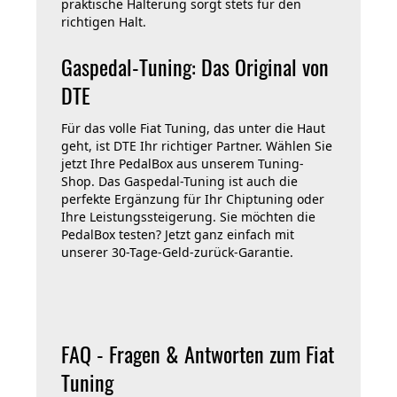
praktische Halterung sorgt stets für den
richtigen Halt.
Gaspedal-Tuning: Das Original von
DTE
Für das volle Fiat Tuning, das unter die Haut
geht, ist DTE Ihr richtiger Partner. Wählen Sie
jetzt Ihre PedalBox aus unserem Tuning-
Shop. Das Gaspedal-Tuning ist auch die
perfekte Ergänzung für Ihr Chiptuning oder
Ihre Leistungssteigerung. Sie möchten die
PedalBox testen? Jetzt ganz einfach mit
unserer 30-Tage-Geld-zurück-Garantie.
FAQ - Fragen & Antworten zum Fiat
Tuning