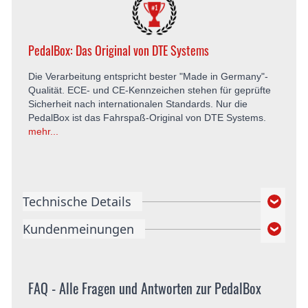
PedalBox: Das Original von DTE Systems
Die Verarbeitung entspricht bester "Made in Germany"-
Qualität. ECE- und CE-Kennzeichen stehen für geprüfte
Sicherheit nach internationalen Standards. Nur die
PedalBox ist das Fahrspaß-Original von DTE Systems.
mehr...
Technische Details
Kundenmeinungen
FAQ - Alle Fragen und Antworten zur PedalBox