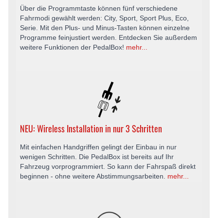
Über die Programmtaste können fünf verschiedene
Fahrmodi gewählt werden: City, Sport, Sport Plus, Eco,
Serie. Mit den Plus- und Minus-Tasten können einzelne
Programme feinjustiert werden. Entdecken Sie außerdem
weitere Funktionen der PedalBox!
mehr...
NEU: Wireless Installation in nur 3 Schritten
Mit einfachen Handgriffen gelingt der Einbau in nur
wenigen Schritten. Die PedalBox ist bereits auf Ihr
Fahrzeug vorprogrammiert. So kann der Fahrspaß direkt
beginnen - ohne weitere Abstimmungsarbeiten.
mehr...