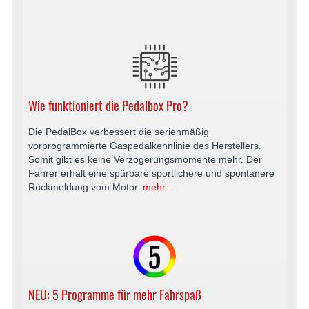
Wie funktioniert die Pedalbox Pro?
Die PedalBox verbessert die serienmäßig
vorprogrammierte Gaspedalkennlinie des Herstellers.
Somit gibt es keine Verzögerungsmomente mehr. Der
Fahrer erhält eine spürbare sportlichere und spontanere
Rückmeldung vom Motor.
mehr...
NEU: 5 Programme für mehr Fahrspaß