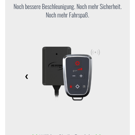
Noch bessere Beschleunigung. Noch mehr Sicherheit.
Noch mehr Fahrspaß.