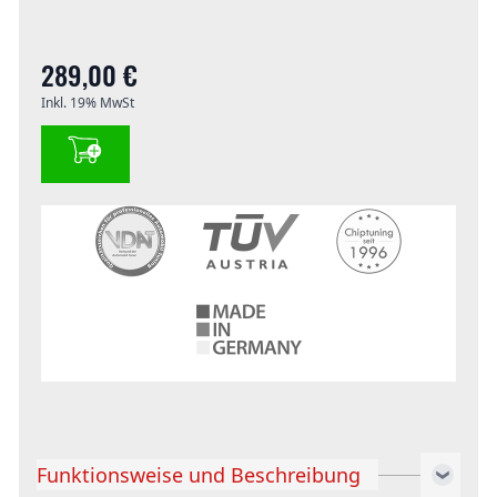
289,00 €
Inkl. 19% MwSt
Funktionsweise und Beschreibung