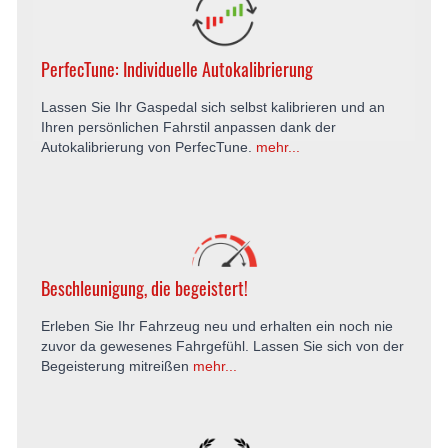
PerfecTune: Individuelle Autokalibrierung
Lassen Sie Ihr Gaspedal sich selbst kalibrieren und an
Ihren persönlichen Fahrstil anpassen dank der
Autokalibrierung von PerfecTune.
mehr...
Beschleunigung, die begeistert!
Erleben Sie Ihr Fahrzeug neu und erhalten ein noch nie
zuvor da gewesenes Fahrgefühl. Lassen Sie sich von der
Begeisterung mitreißen
mehr...