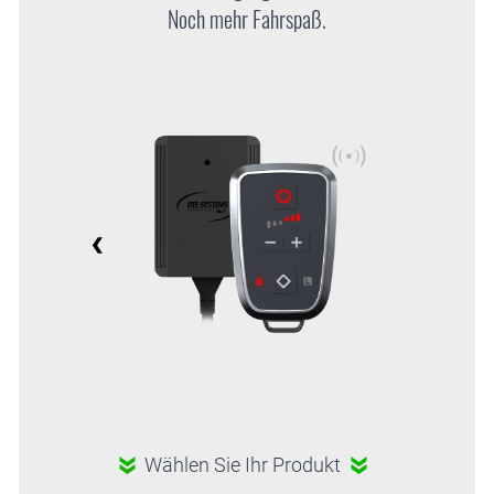
Noch mehr Fahrspaß.
Wählen Sie Ihr Produkt