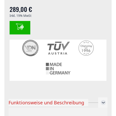
289,00 €
Inkl. 19% MwSt
Funktionsweise und Beschreibung