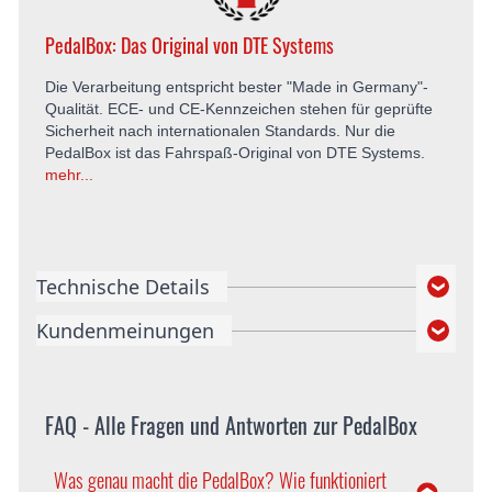
PedalBox: Das Original von DTE Systems
Die Verarbeitung entspricht bester "Made in Germany"-
Qualität. ECE- und CE-Kennzeichen stehen für geprüfte
Sicherheit nach internationalen Standards. Nur die
PedalBox ist das Fahrspaß-Original von DTE Systems.
mehr...
Technische Details
Kundenmeinungen
FAQ - Alle Fragen und Antworten zur PedalBox
Was genau macht die PedalBox? Wie funktioniert