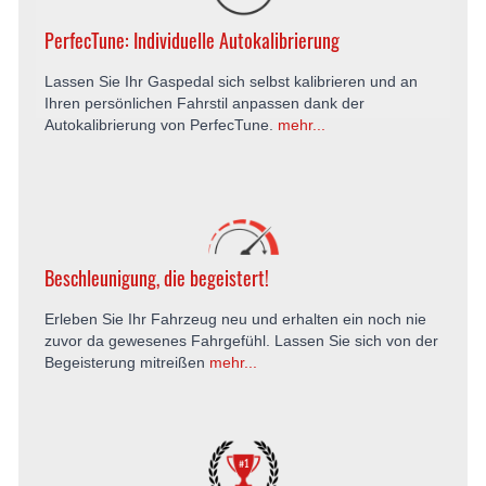
PerfecTune: Individuelle Autokalibrierung
Lassen Sie Ihr Gaspedal sich selbst kalibrieren und an
Ihren persönlichen Fahrstil anpassen dank der
Autokalibrierung von PerfecTune.
mehr...
Beschleunigung, die begeistert!
Erleben Sie Ihr Fahrzeug neu und erhalten ein noch nie
zuvor da gewesenes Fahrgefühl. Lassen Sie sich von der
Begeisterung mitreißen
mehr...