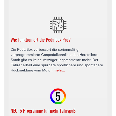
Wie funktioniert die Pedalbox Pro?
Die PedalBox verbessert die serienmäßig
vorprogrammierte Gaspedalkennlinie des Herstellers.
Somit gibt es keine Verzögerungsmomente mehr. Der
Fahrer erhält eine spürbare sportlichere und spontanere
Rückmeldung vom Motor.
mehr...
NEU: 5 Programme für mehr Fahrspaß