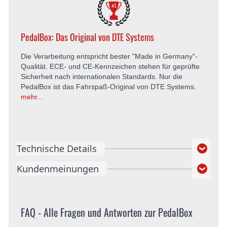
PedalBox: Das Original von DTE Systems
Die Verarbeitung entspricht bester "Made in Germany"-
Qualität. ECE- und CE-Kennzeichen stehen für geprüfte
Sicherheit nach internationalen Standards. Nur die
PedalBox ist das Fahrspaß-Original von DTE Systems.
mehr...
Technische Details
Kundenmeinungen
FAQ - Alle Fragen und Antworten zur PedalBox