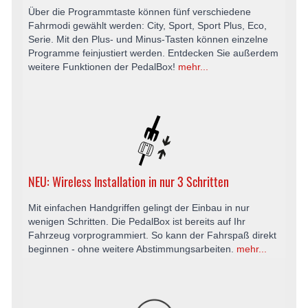
Über die Programmtaste können fünf verschiedene
Fahrmodi gewählt werden: City, Sport, Sport Plus, Eco,
Serie. Mit den Plus- und Minus-Tasten können einzelne
Programme feinjustiert werden. Entdecken Sie außerdem
weitere Funktionen der PedalBox!
mehr...
NEU: Wireless Installation in nur 3 Schritten
Mit einfachen Handgriffen gelingt der Einbau in nur
wenigen Schritten. Die PedalBox ist bereits auf Ihr
Fahrzeug vorprogrammiert. So kann der Fahrspaß direkt
beginnen - ohne weitere Abstimmungsarbeiten.
mehr...