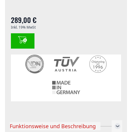
289,00 €
Inkl. 19% MwSt
Funktionsweise und Beschreibung