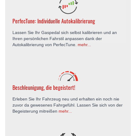
PerfecTune: Individuelle Autokalibrierung
Lassen Sie Ihr Gaspedal sich selbst kalibrieren und an
Ihren persönlichen Fahrstil anpassen dank der
Autokalibrierung von PerfecTune.
mehr...
Beschleunigung, die begeistert!
Erleben Sie Ihr Fahrzeug neu und erhalten ein noch nie
zuvor da gewesenes Fahrgefühl. Lassen Sie sich von der
Begeisterung mitreißen
mehr...