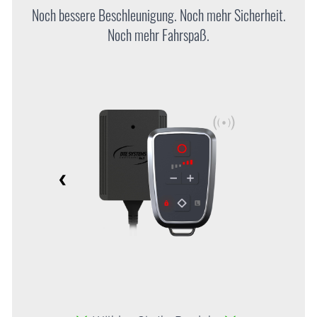
Noch bessere Beschleunigung. Noch mehr Sicherheit.
Noch mehr Fahrspaß.