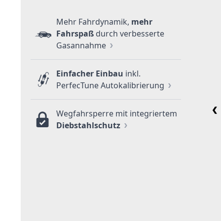
Mehr Fahrdynamik,
mehr
Fahrspaß
durch verbesserte
Gasannahme
Einfacher Einbau
inkl.
PerfecTune Autokalibrierung
Wegfahrsperre mit integriertem
Diebstahlschutz