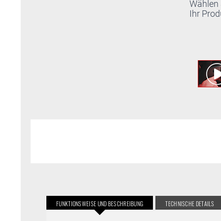
Wählen 
Ihr Prod
FUNKTIONSWEISE UND BESCHREIBUNG
TECHNISCHE DETAILS