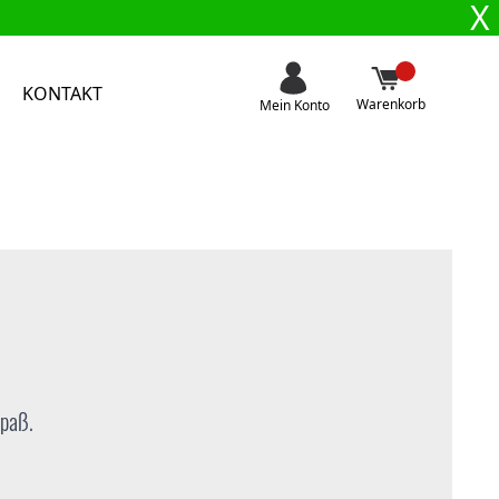
X
KONTAKT
Warenkorb
Mein Konto
spaß.