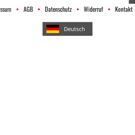
essum
AGB
Datenschutz
Widerruf
Kontakt
Deutsch