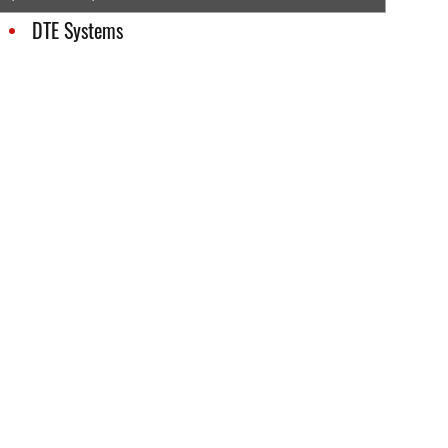
DTE Systems