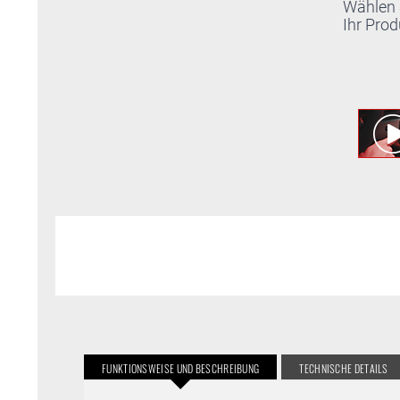
Wählen 
Ihr Prod
FUNKTIONSWEISE UND BESCHREIBUNG
TECHNISCHE DETAILS