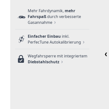
Mehr Fahrdynamik,
mehr
Fahrspaß
durch verbesserte
Gasannahme
Einfacher Einbau
inkl.
PerfecTune Autokalibrierung
Wegfahrsperre mit integriertem
Diebstahlschutz