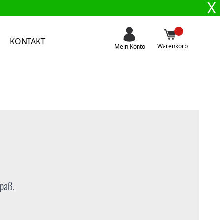
X
KONTAKT
Warenkorb
Mein Konto
spaß.