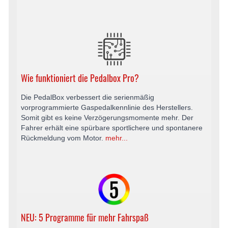
Wie funktioniert die Pedalbox Pro?
Die PedalBox verbessert die serienmäßig
vorprogrammierte Gaspedalkennlinie des Herstellers.
Somit gibt es keine Verzögerungsmomente mehr. Der
Fahrer erhält eine spürbare sportlichere und spontanere
Rückmeldung vom Motor.
mehr...
NEU: 5 Programme für mehr Fahrspaß