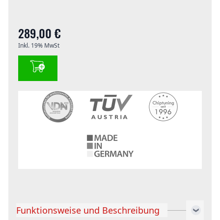
289,00 €
Inkl. 19% MwSt
Funktionsweise und Beschreibung