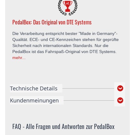
PedalBox: Das Original von DTE Systems
Die Verarbeitung entspricht bester "Made in Germany"-
Qualität. ECE- und CE-Kennzeichen stehen für geprüfte
Sicherheit nach internationalen Standards. Nur die
PedalBox ist das Fahrspaß-Original von DTE Systems.
mehr...
Technische Details
Kundenmeinungen
FAQ - Alle Fragen und Antworten zur PedalBox