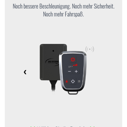
Noch bessere Beschleunigung. Noch mehr Sicherheit.
Noch mehr Fahrspaß.