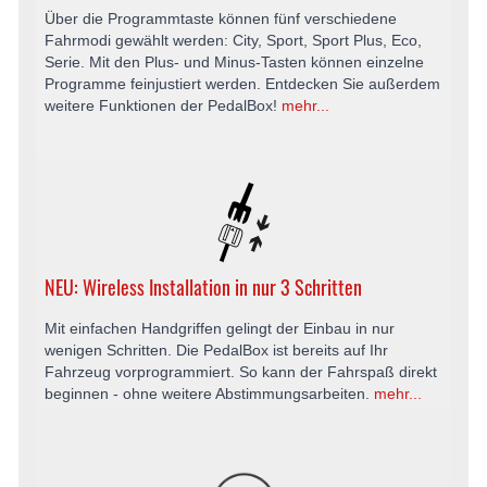
Über die Programmtaste können fünf verschiedene
Fahrmodi gewählt werden: City, Sport, Sport Plus, Eco,
Serie. Mit den Plus- und Minus-Tasten können einzelne
Programme feinjustiert werden. Entdecken Sie außerdem
weitere Funktionen der PedalBox!
mehr...
NEU: Wireless Installation in nur 3 Schritten
Mit einfachen Handgriffen gelingt der Einbau in nur
wenigen Schritten. Die PedalBox ist bereits auf Ihr
Fahrzeug vorprogrammiert. So kann der Fahrspaß direkt
beginnen - ohne weitere Abstimmungsarbeiten.
mehr...