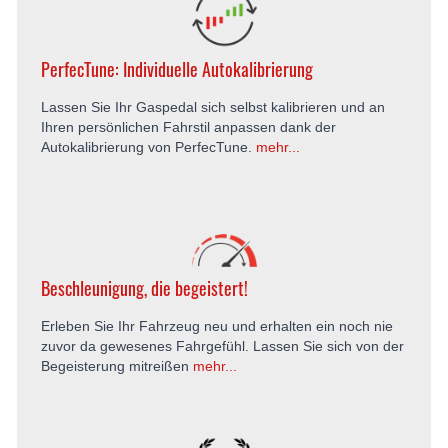
PerfecTune: Individuelle Autokalibrierung
Lassen Sie Ihr Gaspedal sich selbst kalibrieren und an
Ihren persönlichen Fahrstil anpassen dank der
Autokalibrierung von PerfecTune.
mehr...
Beschleunigung, die begeistert!
Erleben Sie Ihr Fahrzeug neu und erhalten ein noch nie
zuvor da gewesenes Fahrgefühl. Lassen Sie sich von der
Begeisterung mitreißen
mehr...