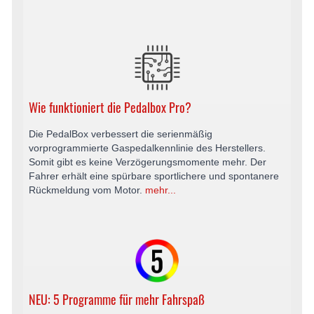
Wie funktioniert die Pedalbox Pro?
Die PedalBox verbessert die serienmäßig
vorprogrammierte Gaspedalkennlinie des Herstellers.
Somit gibt es keine Verzögerungsmomente mehr. Der
Fahrer erhält eine spürbare sportlichere und spontanere
Rückmeldung vom Motor.
mehr...
NEU: 5 Programme für mehr Fahrspaß