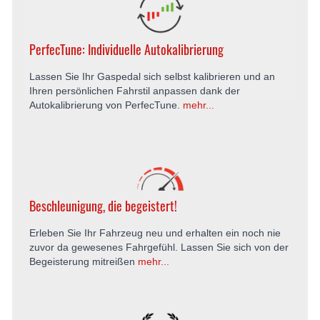
PerfecTune: Individuelle Autokalibrierung
Lassen Sie Ihr Gaspedal sich selbst kalibrieren und an
Ihren persönlichen Fahrstil anpassen dank der
Autokalibrierung von PerfecTune.
mehr...
Beschleunigung, die begeistert!
Erleben Sie Ihr Fahrzeug neu und erhalten ein noch nie
zuvor da gewesenes Fahrgefühl. Lassen Sie sich von der
Begeisterung mitreißen
mehr...