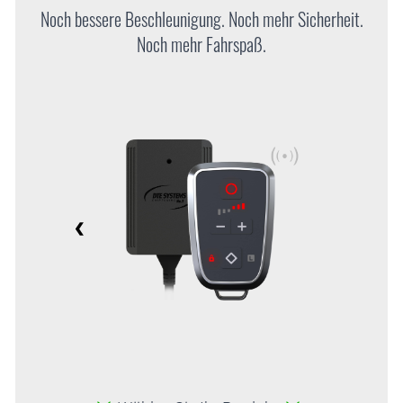
Noch bessere Beschleunigung. Noch mehr Sicherheit.
Noch mehr Fahrspaß.