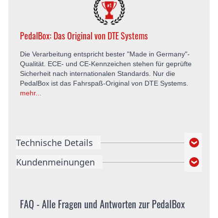
PedalBox: Das Original von DTE Systems
Die Verarbeitung entspricht bester "Made in Germany"-
Qualität. ECE- und CE-Kennzeichen stehen für geprüfte
Sicherheit nach internationalen Standards. Nur die
PedalBox ist das Fahrspaß-Original von DTE Systems.
mehr...
Technische Details
Kundenmeinungen
FAQ - Alle Fragen und Antworten zur PedalBox