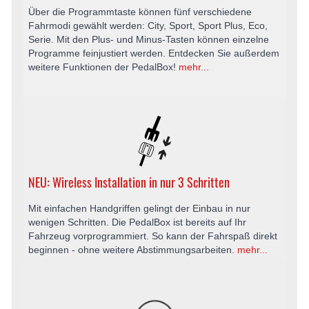
Über die Programmtaste können fünf verschiedene
Fahrmodi gewählt werden: City, Sport, Sport Plus, Eco,
Serie. Mit den Plus- und Minus-Tasten können einzelne
Programme feinjustiert werden. Entdecken Sie außerdem
weitere Funktionen der PedalBox!
mehr...
NEU: Wireless Installation in nur 3 Schritten
Mit einfachen Handgriffen gelingt der Einbau in nur
wenigen Schritten. Die PedalBox ist bereits auf Ihr
Fahrzeug vorprogrammiert. So kann der Fahrspaß direkt
beginnen - ohne weitere Abstimmungsarbeiten.
mehr...