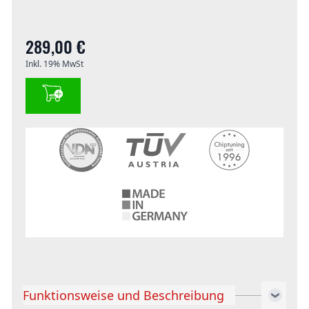
289,00 €
Inkl. 19% MwSt
Funktionsweise und Beschreibung