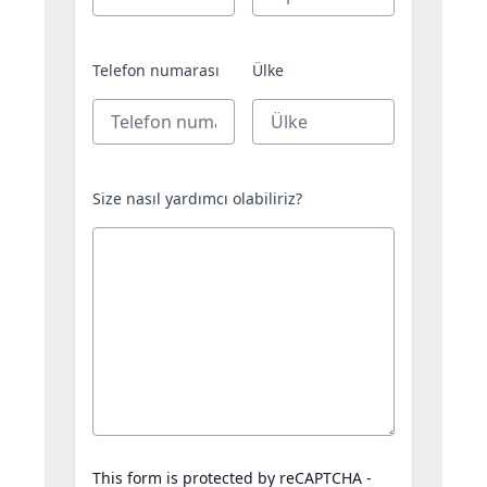
Telefon numarası
Ülke
Size nasıl yardımcı olabiliriz?
This form is protected by reCAPTCHA -