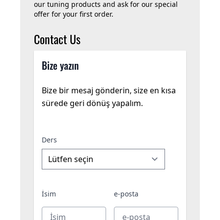
our tuning products and ask for our special
offer for your first order.
Contact Us
Bize yazın
Bize bir mesaj gönderin, size en kısa
sürede geri dönüş yapalım.
Ders
İsim
e-posta