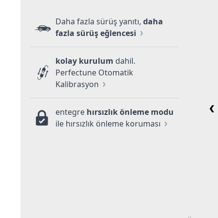
Daha fazla sürüş yanıtı,
daha
fazla sürüş eğlencesi
kolay kurulum
dahil.
Perfectune Otomatik
Kalibrasyon
entegre
hırsızlık önleme modu
ile hırsızlık önleme koruması