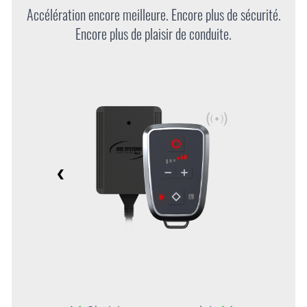
Accélération encore meilleure. Encore plus de sécurité.
Encore plus de plaisir de conduite.