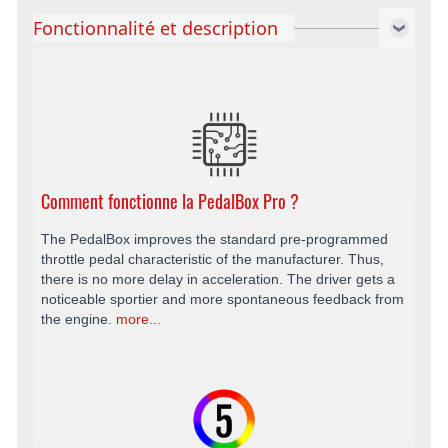
Fonctionnalité et description
Comment fonctionne la PedalBox Pro ?
The PedalBox improves the standard pre-programmed
throttle pedal characteristic of the manufacturer. Thus,
there is no more delay in acceleration. The driver gets a
noticeable sportier and more spontaneous feedback from
the engine.
more...