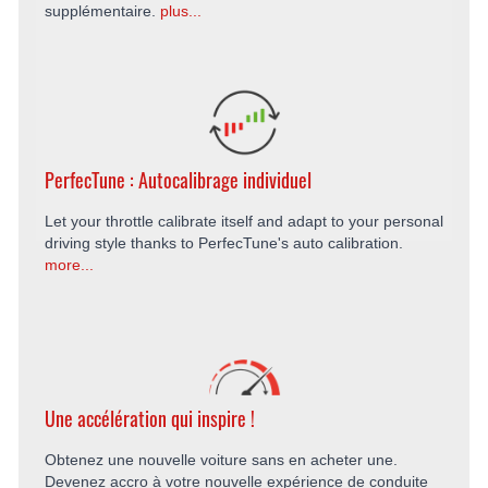
supplémentaire.
plus...
PerfecTune : Autocalibrage individuel
Let your throttle calibrate itself and adapt to your personal
driving style thanks to PerfecTune's auto calibration.
more...
Une accélération qui inspire !
Obtenez une nouvelle voiture sans en acheter une.
Devenez accro à votre nouvelle expérience de conduite