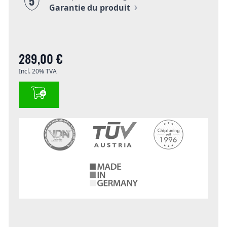
5
Garantie du produit
289,00 €
Incl. 20% TVA