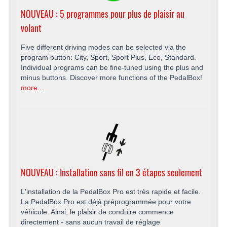
NOUVEAU : 5 programmes pour plus de plaisir au
volant
Five different driving modes can be selected via the
program button: City, Sport, Sport Plus, Eco, Standard.
Individual programs can be fine-tuned using the plus and
minus buttons. Discover more functions of the PedalBox!
more...
NOUVEAU : Installation sans fil en 3 étapes seulement
L'installation de la PedalBox Pro est très rapide et facile.
La PedalBox Pro est déjà préprogrammée pour votre
véhicule. Ainsi, le plaisir de conduire commence
directement - sans aucun travail de réglage