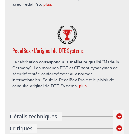
avec Pedal Pro.
plus...
PedalBox : L'original de DTE Systems
La fabrication correspond à la meilleure qualité "Made in
Germany". Les marques ECE et CE sont synonymes de
sécurité testée conformément aux normes
internationales. Seule la PedalBox Pro est le plaisir de
conduire original de DTE Systems.
plus...
Détails techniques
Critiques