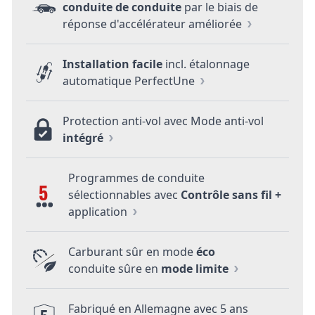
conduite de conduite
par le biais de
réponse d'accélérateur améliorée
Installation facile
incl. étalonnage
automatique PerfectUne
Protection anti-vol avec Mode anti-vol
intégré
Programmes de conduite
5
sélectionnables avec
Contrôle sans fil +
application
Carburant sûr en mode
éco
conduite sûre en
mode limite
Fabriqué en Allemagne avec 5 ans