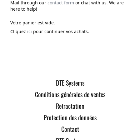
Mail through our
contact form
or chat with us. We are
here to help!
Votre panier est vide.
Cliquez
ici
pour continuer vos achats.
DTE Systems
Conditions générales de ventes
Retractation
Protection des données
Contact