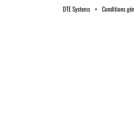
DTE Systems
Conditions gén