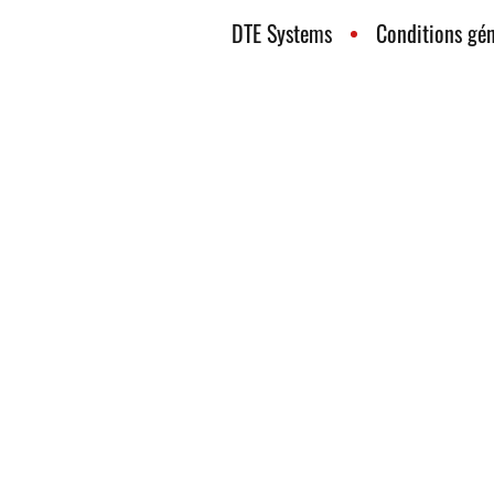
DTE Systems
Conditions gén