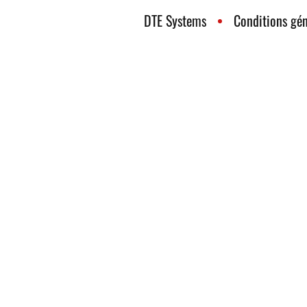
DTE Systems
Conditions gén