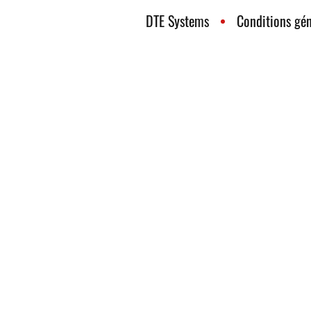
DTE Systems
Conditions gén