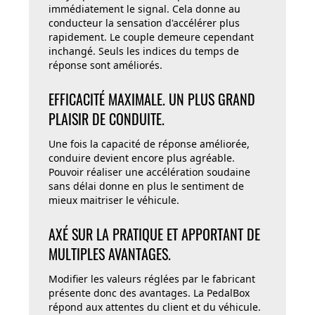
immédiatement le signal. Cela donne au
conducteur la sensation d'accélérer plus
rapidement. Le couple demeure cependant
inchangé. Seuls les indices du temps de
réponse sont améliorés.
EFFICACITÉ MAXIMALE. UN PLUS GRAND
PLAISIR DE CONDUITE.
Une fois la capacité de réponse améliorée,
conduire devient encore plus agréable.
Pouvoir réaliser une accélération soudaine
sans délai donne en plus le sentiment de
mieux maitriser le véhicule.
AXÉ SUR LA PRATIQUE ET APPORTANT DE
MULTIPLES AVANTAGES.
Modifier les valeurs réglées par le fabricant
présente donc des avantages. La PedalBox
répond aux attentes du client et du véhicule.