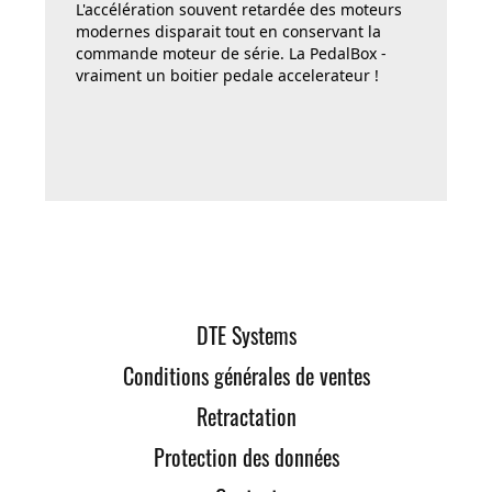
L'accélération souvent retardée des moteurs
modernes disparait tout en conservant la
commande moteur de série. La PedalBox -
vraiment un boitier pedale accelerateur !
DTE Systems
Conditions générales de ventes
Retractation
Protection des données