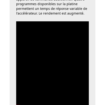
programmes disponibles sur la platine
permettent un temps de réponse variable de
l'accélérateur. Le rendement est augmenté.