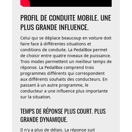
PROFIL DE CONDUITE MOBILE. UNE
PLUS GRANDE INFLUENCE.
Celui qui se déplace beaucoup en voiture doit
faire face à différentes situations et
conditions de conduite. La PedalBox permet
de choisir entre quatre niveaux de puissance.
Trois modes permettent un meilleur temps de
réponse. La PedalBox comprend trois
programmes différents qui correspondent
aux différents souhaits des conducteurs. En
passant à un autre programme, le
conducteur a une influence plus importante
sur la situation.
TEMPS DE RÉPONSE PLUS COURT. PLUS
GRANDE DYNAMIQUE.
Il n'y a plus de délais. La réponse suit