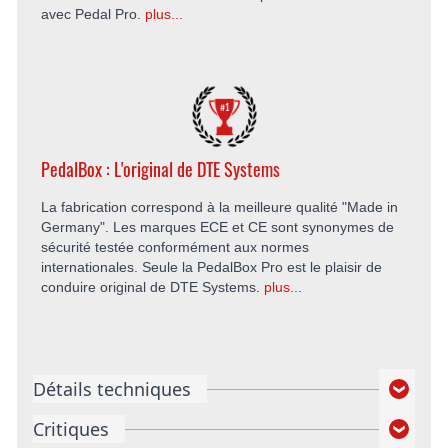
avec Pedal Pro.
plus...
PedalBox : L'original de DTE Systems
La fabrication correspond à la meilleure qualité "Made in
Germany". Les marques ECE et CE sont synonymes de
sécurité testée conformément aux normes
internationales. Seule la PedalBox Pro est le plaisir de
conduire original de DTE Systems.
plus...
Détails techniques
Critiques