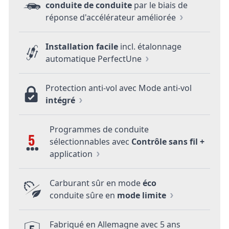
conduite de conduite
par le biais de
réponse d'accélérateur améliorée
Installation facile
incl. étalonnage
automatique PerfectUne
Protection anti-vol avec Mode anti-vol
intégré
Programmes de conduite
5
sélectionnables avec
Contrôle sans fil +
application
Carburant sûr en mode
éco
conduite sûre en
mode limite
Fabriqué en Allemagne avec 5 ans