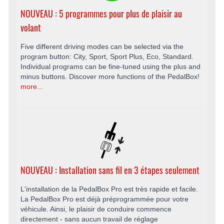
NOUVEAU : 5 programmes pour plus de plaisir au
volant
Five different driving modes can be selected via the
program button: City, Sport, Sport Plus, Eco, Standard.
Individual programs can be fine-tuned using the plus and
minus buttons. Discover more functions of the PedalBox!
more...
NOUVEAU : Installation sans fil en 3 étapes seulement
L'installation de la PedalBox Pro est très rapide et facile.
La PedalBox Pro est déjà préprogrammée pour votre
véhicule. Ainsi, le plaisir de conduire commence
directement - sans aucun travail de réglage