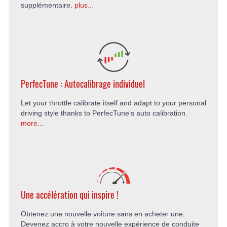
supplémentaire.
plus...
PerfecTune : Autocalibrage individuel
Let your throttle calibrate itself and adapt to your personal
driving style thanks to PerfecTune's auto calibration.
more...
Une accélération qui inspire !
Obtenez une nouvelle voiture sans en acheter une.
Devenez accro à votre nouvelle expérience de conduite