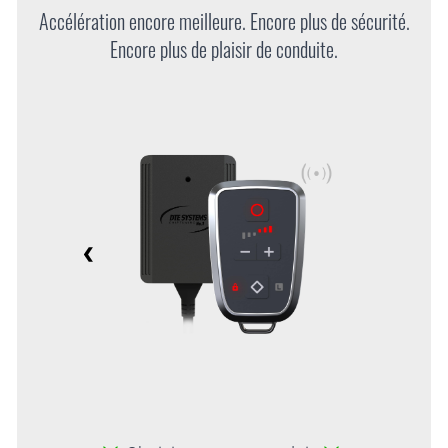
Accélération encore meilleure. Encore plus de sécurité.
Encore plus de plaisir de conduite.