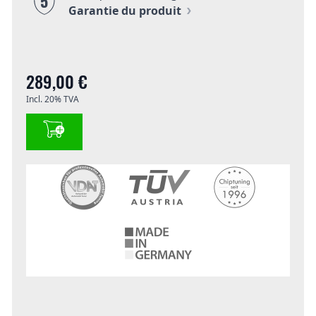
5
Garantie du produit
289,00 €
Incl. 20% TVA