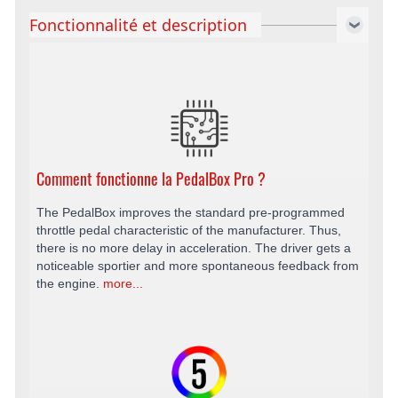
Fonctionnalité et description
Comment fonctionne la PedalBox Pro ?
The PedalBox improves the standard pre-programmed
throttle pedal characteristic of the manufacturer. Thus,
there is no more delay in acceleration. The driver gets a
noticeable sportier and more spontaneous feedback from
the engine.
more...