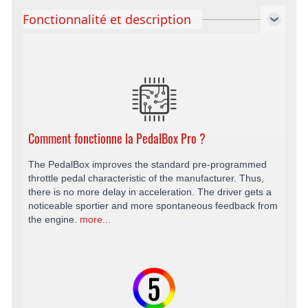
Fonctionnalité et description
Comment fonctionne la PedalBox Pro ?
The PedalBox improves the standard pre-programmed
throttle pedal characteristic of the manufacturer. Thus,
there is no more delay in acceleration. The driver gets a
noticeable sportier and more spontaneous feedback from
the engine.
more...