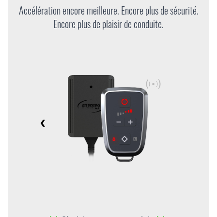
Accélération encore meilleure. Encore plus de sécurité.
Encore plus de plaisir de conduite.