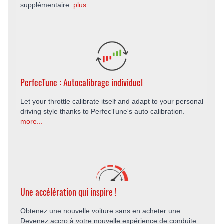
supplémentaire.
plus...
PerfecTune : Autocalibrage individuel
Let your throttle calibrate itself and adapt to your personal
driving style thanks to PerfecTune's auto calibration.
more...
Une accélération qui inspire !
Obtenez une nouvelle voiture sans en acheter une.
Devenez accro à votre nouvelle expérience de conduite