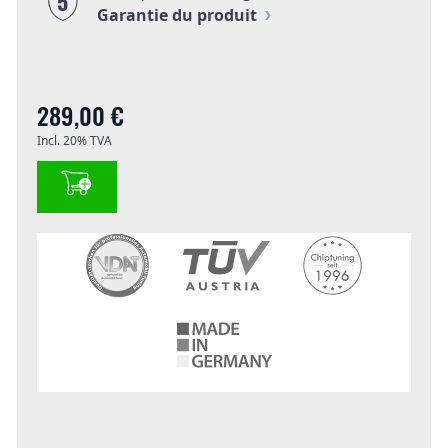
5
Garantie du produit
289,00 €
Incl. 20% TVA