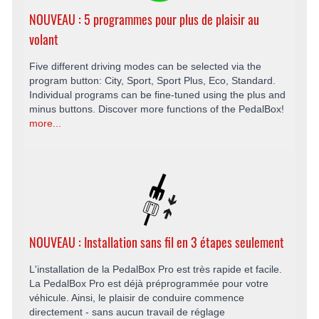
NOUVEAU : 5 programmes pour plus de plaisir au
volant
Five different driving modes can be selected via the
program button: City, Sport, Sport Plus, Eco, Standard.
Individual programs can be fine-tuned using the plus and
minus buttons. Discover more functions of the PedalBox!
more...
NOUVEAU : Installation sans fil en 3 étapes seulement
L'installation de la PedalBox Pro est très rapide et facile.
La PedalBox Pro est déjà préprogrammée pour votre
véhicule. Ainsi, le plaisir de conduire commence
directement - sans aucun travail de réglage