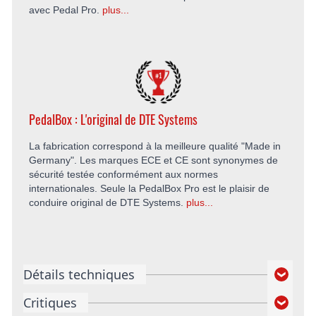
avec Pedal Pro.
plus...
PedalBox : L'original de DTE Systems
La fabrication correspond à la meilleure qualité "Made in
Germany". Les marques ECE et CE sont synonymes de
sécurité testée conformément aux normes
internationales. Seule la PedalBox Pro est le plaisir de
conduire original de DTE Systems.
plus...
Détails techniques
Critiques