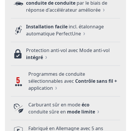
conduite de conduite
par le biais de
réponse d'accélérateur améliorée
Installation facile
incl. étalonnage
automatique PerfectUne
Protection anti-vol avec Mode anti-vol
intégré
Programmes de conduite
5
sélectionnables avec
Contrôle sans fil +
application
Carburant sûr en mode
éco
conduite sûre en
mode limite
Fabriqué en Allemagne avec 5 ans