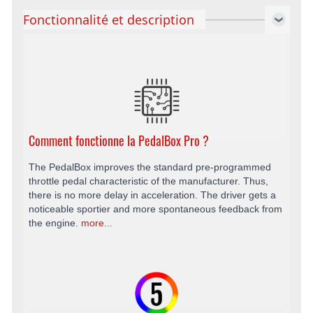
Fonctionnalité et description
Comment fonctionne la PedalBox Pro ?
The PedalBox improves the standard pre-programmed
throttle pedal characteristic of the manufacturer. Thus,
there is no more delay in acceleration. The driver gets a
noticeable sportier and more spontaneous feedback from
the engine.
more...