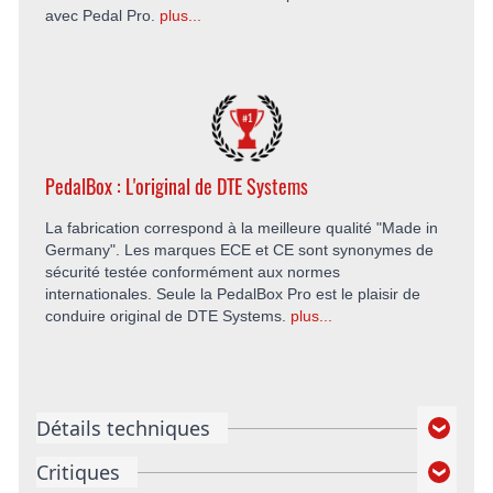
avec Pedal Pro.
plus...
PedalBox : L'original de DTE Systems
La fabrication correspond à la meilleure qualité "Made in
Germany". Les marques ECE et CE sont synonymes de
sécurité testée conformément aux normes
internationales. Seule la PedalBox Pro est le plaisir de
conduire original de DTE Systems.
plus...
Détails techniques
Critiques