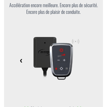
Accélération encore meilleure. Encore plus de sécurité.
Encore plus de plaisir de conduite.