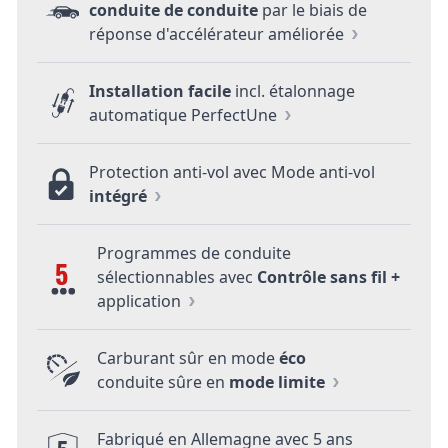
conduite de conduite
par le biais de
réponse d'accélérateur améliorée
Installation facile
incl. étalonnage
automatique PerfectUne
Protection anti-vol avec Mode anti-vol
intégré
Programmes de conduite
5
sélectionnables avec
Contrôle sans fil +
application
Carburant sûr en mode
éco
conduite sûre en
mode limite
Fabriqué en Allemagne avec 5 ans