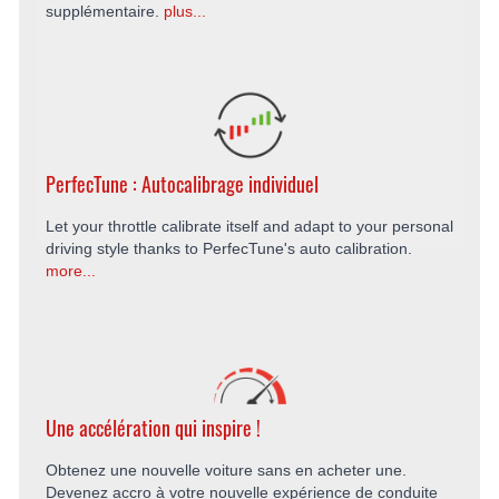
supplémentaire.
plus...
PerfecTune : Autocalibrage individuel
Let your throttle calibrate itself and adapt to your personal
driving style thanks to PerfecTune's auto calibration.
more...
Une accélération qui inspire !
Obtenez une nouvelle voiture sans en acheter une.
Devenez accro à votre nouvelle expérience de conduite