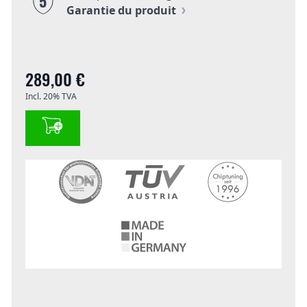
5
Garantie du produit
289,00 €
Incl. 20% TVA