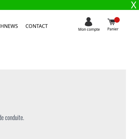
X
CHNEWS
CONTACT
Panier
Mon compte
de conduite.