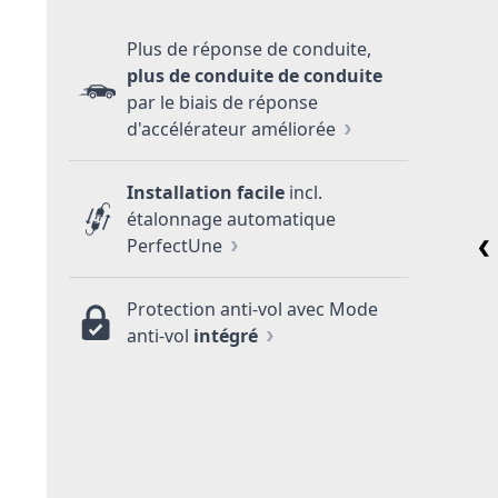
Plus de réponse de conduite,
plus de conduite de conduite
par le biais de réponse
d'accélérateur améliorée
Installation facile
incl.
étalonnage automatique
PerfectUne
Protection anti-vol avec Mode
anti-vol
intégré