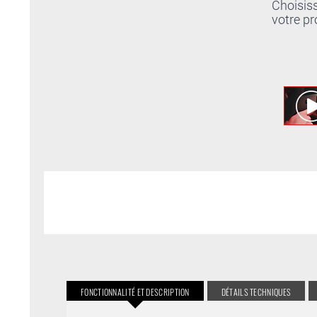
Choisis
votre pr
FONCTIONNALITÉ ET DESCRIPTION
DÉTAILS TECHNIQUES