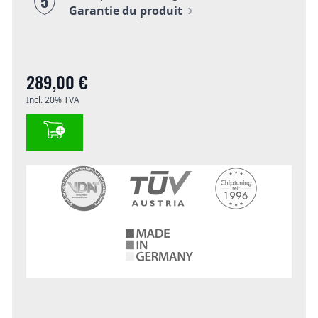
5
Garantie du produit
289,00 €
Incl. 20% TVA