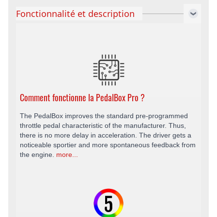
Fonctionnalité et description
Comment fonctionne la PedalBox Pro ?
The PedalBox improves the standard pre-programmed
throttle pedal characteristic of the manufacturer. Thus,
there is no more delay in acceleration. The driver gets a
noticeable sportier and more spontaneous feedback from
the engine.
more...