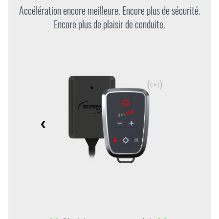
Accélération encore meilleure. Encore plus de sécurité.
Encore plus de plaisir de conduite.