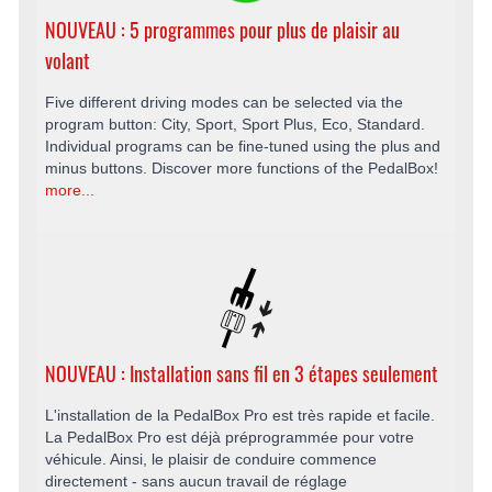
NOUVEAU : 5 programmes pour plus de plaisir au
volant
Five different driving modes can be selected via the
program button: City, Sport, Sport Plus, Eco, Standard.
Individual programs can be fine-tuned using the plus and
minus buttons. Discover more functions of the PedalBox!
more...
NOUVEAU : Installation sans fil en 3 étapes seulement
L'installation de la PedalBox Pro est très rapide et facile.
La PedalBox Pro est déjà préprogrammée pour votre
véhicule. Ainsi, le plaisir de conduire commence
directement - sans aucun travail de réglage