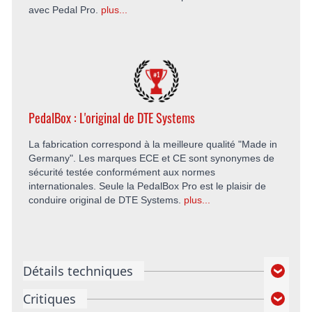
avec Pedal Pro.
plus...
PedalBox : L'original de DTE Systems
La fabrication correspond à la meilleure qualité "Made in
Germany". Les marques ECE et CE sont synonymes de
sécurité testée conformément aux normes
internationales. Seule la PedalBox Pro est le plaisir de
conduire original de DTE Systems.
plus...
Détails techniques
Critiques