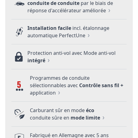
conduite de conduite
par le biais de
réponse d'accélérateur améliorée
Installation facile
incl. étalonnage
automatique PerfectUne
Protection anti-vol avec Mode anti-vol
intégré
Programmes de conduite
5
sélectionnables avec
Contrôle sans fil +
application
Carburant sûr en mode
éco
conduite sûre en
mode limite
Fabriqué en Allemagne avec 5 ans