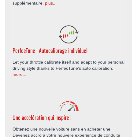
supplémentaire.
plus...
PerfecTune : Autocalibrage individuel
Let your throttle calibrate itself and adapt to your personal
driving style thanks to PerfecTune's auto calibration.
more...
Une accélération qui inspire !
Obtenez une nouvelle voiture sans en acheter une.
Devenez accro à votre nouvelle expérience de conduite