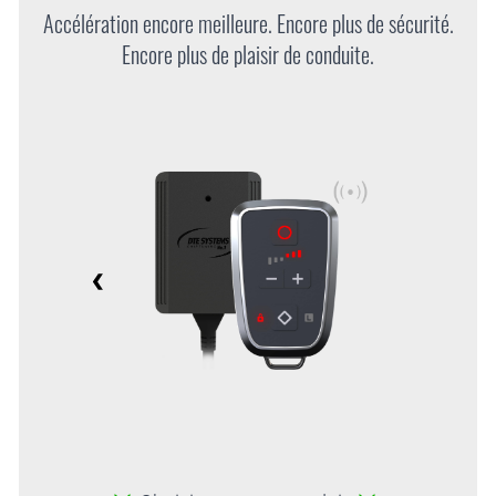
Accélération encore meilleure. Encore plus de sécurité.
Encore plus de plaisir de conduite.