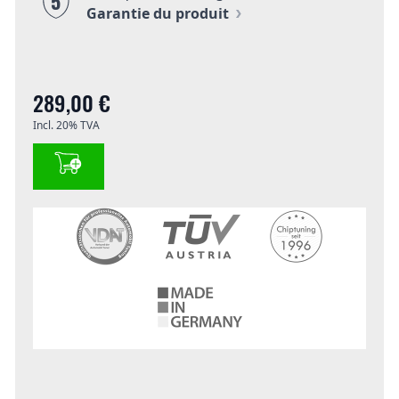
5
Garantie du produit
289,00 €
Incl. 20% TVA