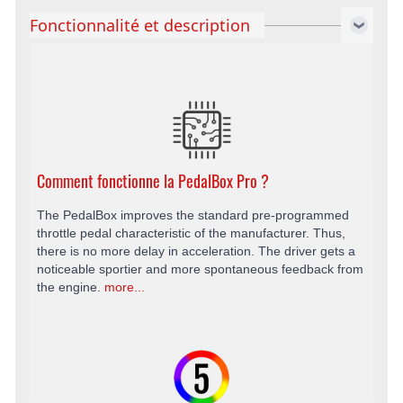
Fonctionnalité et description
Comment fonctionne la PedalBox Pro ?
The PedalBox improves the standard pre-programmed
throttle pedal characteristic of the manufacturer. Thus,
there is no more delay in acceleration. The driver gets a
noticeable sportier and more spontaneous feedback from
the engine.
more...