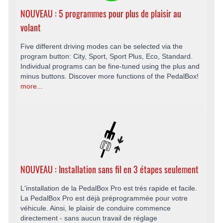
NOUVEAU : 5 programmes pour plus de plaisir au
volant
Five different driving modes can be selected via the
program button: City, Sport, Sport Plus, Eco, Standard.
Individual programs can be fine-tuned using the plus and
minus buttons. Discover more functions of the PedalBox!
more...
NOUVEAU : Installation sans fil en 3 étapes seulement
L'installation de la PedalBox Pro est très rapide et facile.
La PedalBox Pro est déjà préprogrammée pour votre
véhicule. Ainsi, le plaisir de conduire commence
directement - sans aucun travail de réglage