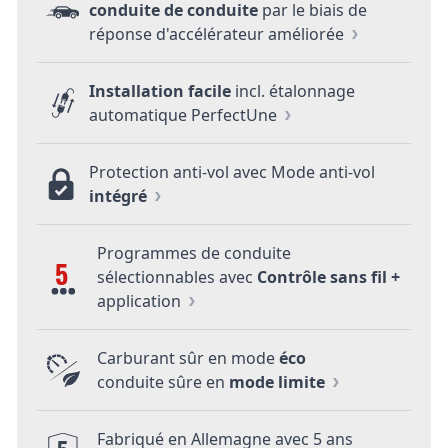
conduite de conduite
par le biais de
réponse d'accélérateur améliorée
Installation facile
incl. étalonnage
automatique PerfectUne
Protection anti-vol avec Mode anti-vol
intégré
Programmes de conduite
5
sélectionnables avec
Contrôle sans fil +
application
Carburant sûr en mode
éco
conduite sûre en
mode limite
Fabriqué en Allemagne avec 5 ans