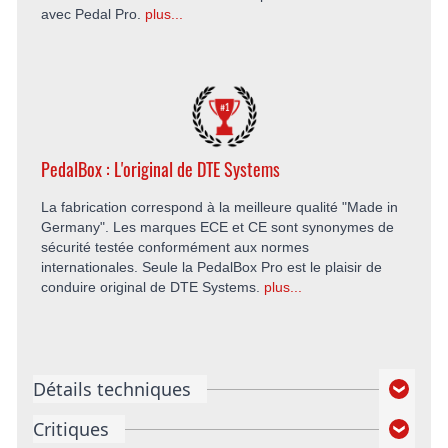
avec Pedal Pro.
plus...
PedalBox : L'original de DTE Systems
La fabrication correspond à la meilleure qualité "Made in
Germany". Les marques ECE et CE sont synonymes de
sécurité testée conformément aux normes
internationales. Seule la PedalBox Pro est le plaisir de
conduire original de DTE Systems.
plus...
Détails techniques
Critiques