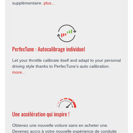
supplémentaire.
plus...
PerfecTune : Autocalibrage individuel
Let your throttle calibrate itself and adapt to your personal
driving style thanks to PerfecTune's auto calibration.
more...
Une accélération qui inspire !
Obtenez une nouvelle voiture sans en acheter une.
Devenez accro à votre nouvelle expérience de conduite