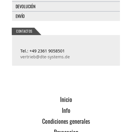
DEVOLUCIÓN
ENVÍO
CONTACTOS
Tel.: +49 2361 9058501
vertrieb@dte-systems.de
Inicio
Info
Condiciones generales