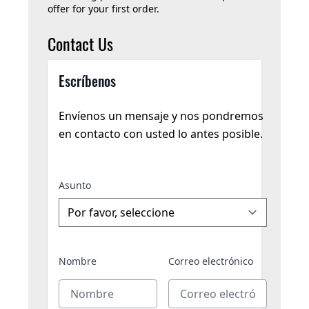
offer for your first order.
Contact Us
Escríbenos
Envíenos un mensaje y nos pondremos
en contacto con usted lo antes posible.
Asunto
Nombre
Correo electrónico