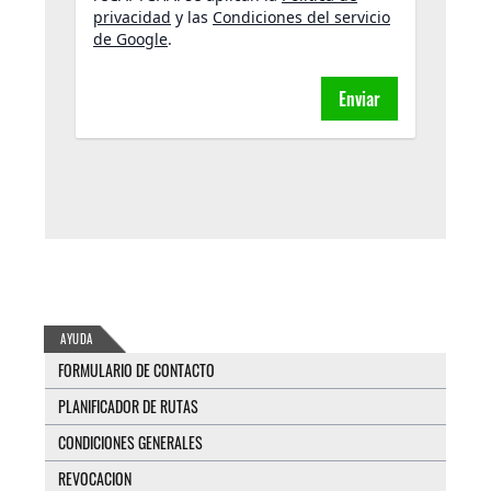
privacidad
y las
Condiciones del servicio
de Google
.
Enviar
AYUDA
FORMULARIO DE CONTACTO
PLANIFICADOR DE RUTAS
CONDICIONES GENERALES
REVOCACION