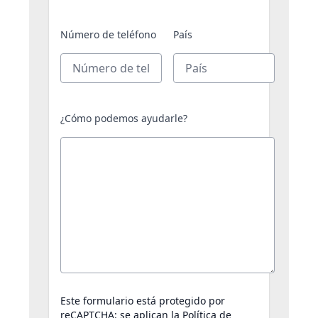
Número de teléfono
País
¿Cómo podemos ayudarle?
Este formulario está protegido por
reCAPTCHA: se aplican la
Política de