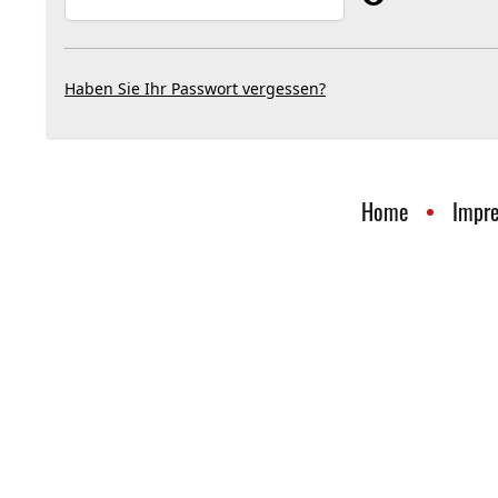
Haben Sie Ihr Passwort vergessen?
Home
Impr