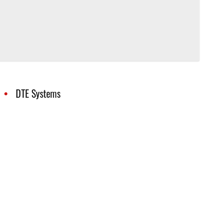
DTE Systems