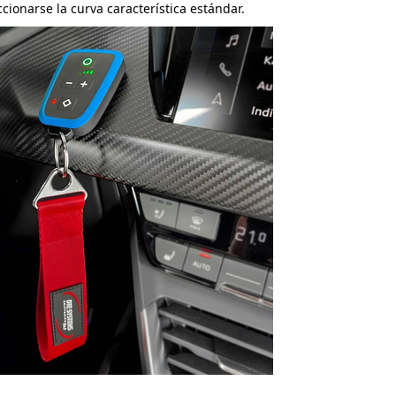
cionarse la curva característica estándar.