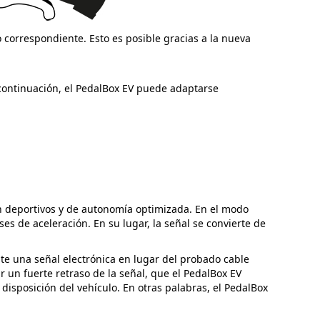
 correspondiente. Esto es posible gracias a la nueva
continuación, el PedalBox EV puede adaptarse
ón deportivos y de autonomía optimizada. En el modo
es de aceleración. En su lugar, la señal se convierte de
te una señal electrónica en lugar del probado cable
un fuerte retraso de la señal, que el PedalBox EV
disposición del vehículo. En otras palabras, el PedalBox