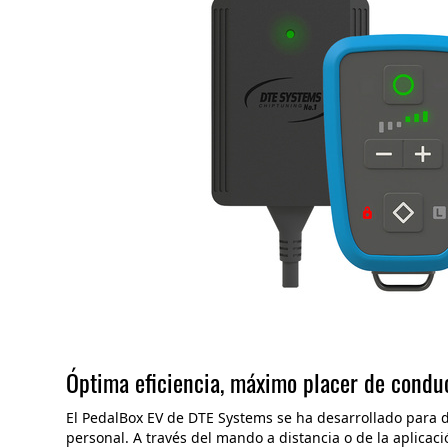
Óptima eficiencia, máximo placer de condu
El PedalBox EV de DTE Systems se ha desarrollado para d
personal. A través del mando a distancia o de la aplic