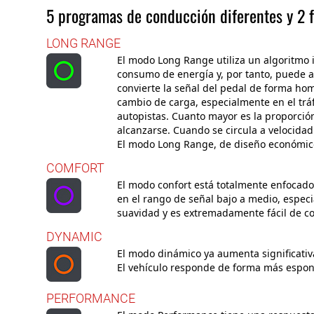
5 programas de conducción diferentes y 2 f
LONG RANGE
El modo Long Range utiliza un algoritmo i
consumo de energía y, por tanto, puede am
convierte la señal del pedal de forma ho
cambio de carga, especialmente en el trá
autopistas. Cuanto mayor es la proporció
alcanzarse. Cuando se circula a velocidad 
El modo Long Range, de diseño económico
COMFORT
El modo confort está totalmente enfocado
en el rango de señal bajo a medio, especi
suavidad y es extremadamente fácil de co
DYNAMIC
El modo dinámico ya aumenta significativ
El vehículo responde de forma más espon
PERFORMANCE