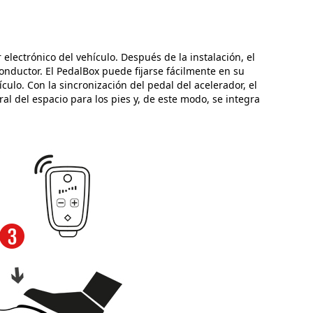
electrónico del vehículo. Después de la instalación, el
onductor. El PedalBox puede fijarse fácilmente en su
ulo. Con la sincronización del pedal del acelerador, el
ral del espacio para los pies y, de este modo, se integra