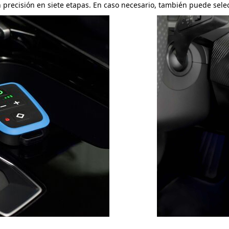
 precisión en siete etapas. En caso necesario, también puede selec