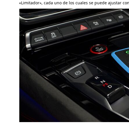
«Limitador», cada uno de los cuales se puede ajustar con