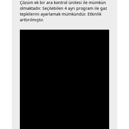
Çözüm ek bir ara kontrol ünitesi ile mümkün
olmaktadır. Seçilebilen 4 ayrı program ile gaz
tepkilerini ayarlamak mümkündür. Etkinlik
arttırılmıştır.